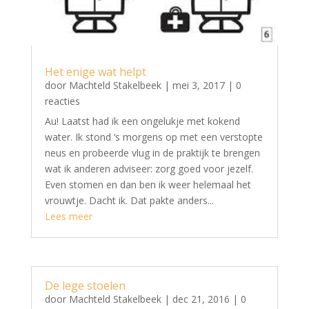
Het enige wat helpt
door
Machteld Stakelbeek
|
mei 3, 2017
| 0
reacties
Au! Laatst had ik een ongelukje met kokend
water. Ik stond ‘s morgens op met een verstopte
neus en probeerde vlug in de praktijk te brengen
wat ik anderen adviseer: zorg goed voor jezelf.
Even stomen en dan ben ik weer helemaal het
vrouwtje. Dacht ik. Dat pakte anders...
Lees meer
De lege stoelen
door
Machteld Stakelbeek
|
dec 21, 2016
| 0