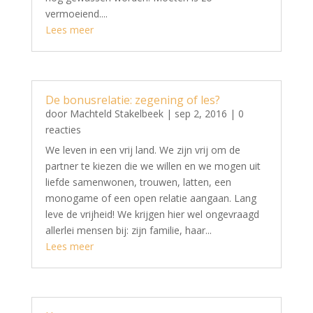
vermoeiend....
Lees meer
De bonusrelatie: zegening of les?
door
Machteld Stakelbeek
|
sep 2, 2016
| 0
reacties
We leven in een vrij land. We zijn vrij om de
partner te kiezen die we willen en we mogen uit
liefde samenwonen, trouwen, latten, een
monogame of een open relatie aangaan. Lang
leve de vrijheid! We krijgen hier wel ongevraagd
allerlei mensen bij: zijn familie, haar...
Lees meer