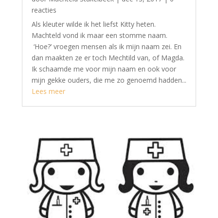
reacties
Als kleuter wilde ik het liefst Kitty heten.
Machteld vond ik maar een stomme naam.
‘Hoe?’ vroegen mensen als ik mijn naam zei. En
dan maakten ze er toch Mechtild van, of Magda.
Ik schaamde me voor mijn naam en ook voor
mijn gekke ouders, die me zo genoemd hadden...
Lees meer