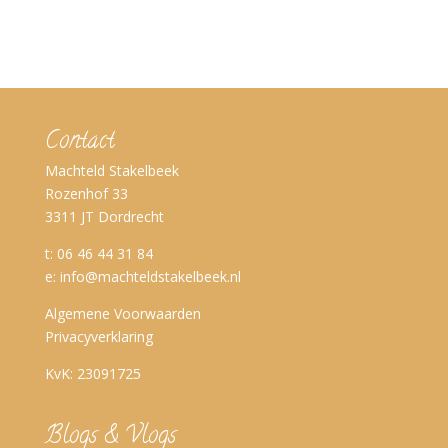
Contact
Machteld Stakelbeek
Rozenhof 33
3311 JT Dordrecht
t: 06 46 44 31 84
e:
info@machteldstakelbeek.nl
Algemene Voorwaarden
Privacyverklaring
KvK: 23091725
Blogs & Vlogs