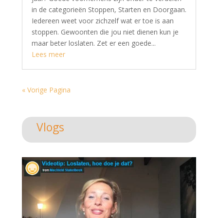
in de categorieën Stoppen, Starten en Doorgaan.
Iedereen weet voor zichzelf wat er toe is aan
stoppen. Gewoonten die jou niet dienen kun je
maar beter loslaten. Zet er een goede...
Lees meer
« Vorige Pagina
Vlogs