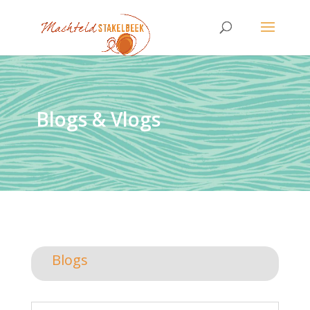
Blogs & Vlogs
Blogs