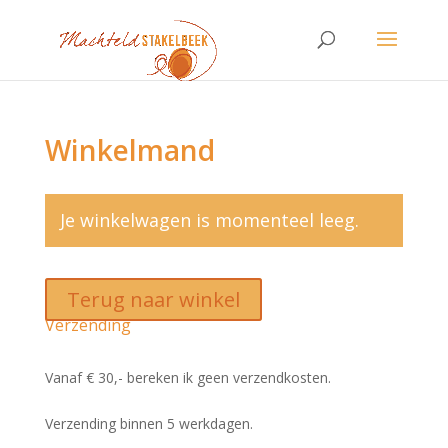
Winkelmand
Je winkelwagen is momenteel leeg.
Terug naar winkel
Verzending
Vanaf € 30,- bereken ik geen verzendkosten.
Verzending binnen 5 werkdagen.