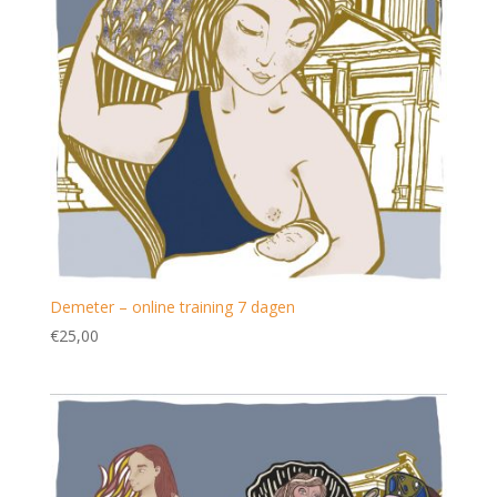
Demeter – online training 7 dagen
€
25,00