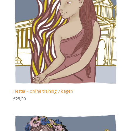
Hestia – online training 7 dagen
€
25,00