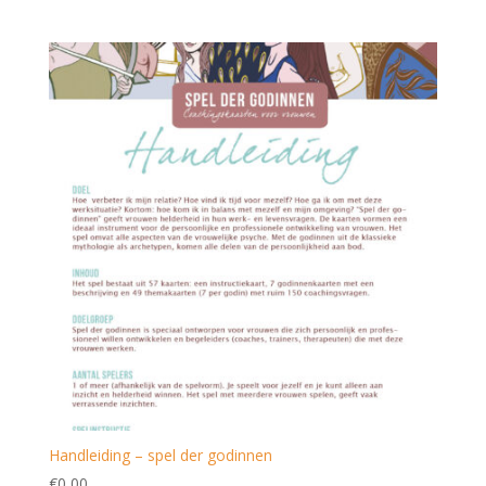
Handleiding – spel der godinnen
€
0,00