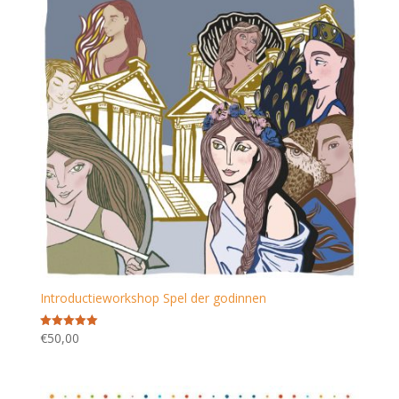
Introductieworkshop Spel der godinnen
€
50,00
Gewaardeerd
5.00
uit 5