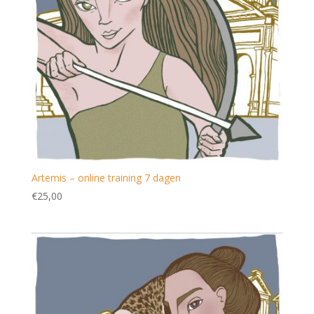
Artemis – online training 7 dagen
€
25,00