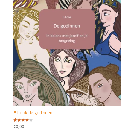
E-book de godinnen
€
0,00
Gewaardeerd
4.00
uit 5