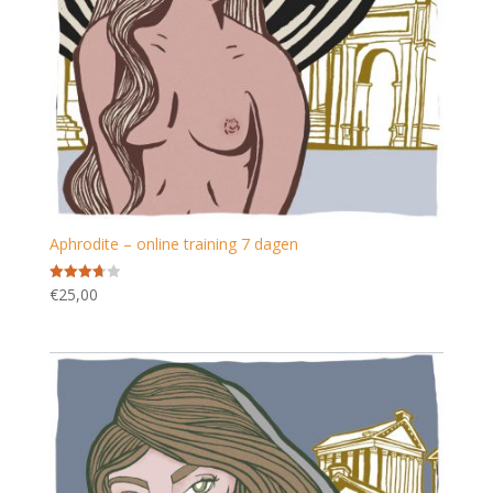
Aphrodite – online training 7 dagen
€
25,00
Gewaardeerd
3.70
uit 5