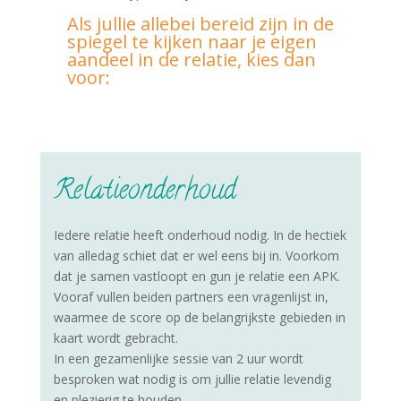
Als jullie allebei bereid zijn in de
spiegel te kijken naar je eigen
aandeel in de relatie, kies dan
voor:
Relatieonderhoud
Iedere relatie heeft onderhoud nodig. In de hectiek
van alledag schiet dat er wel eens bij in. Voorkom
dat je samen vastloopt en gun je relatie een APK.
Vooraf vullen beiden partners een vragenlijst in,
waarmee de score op de belangrijkste gebieden in
kaart wordt gebracht.
In een gezamenlijke sessie van 2 uur wordt
besproken wat nodig is om jullie relatie levendig
en plezierig te houden.