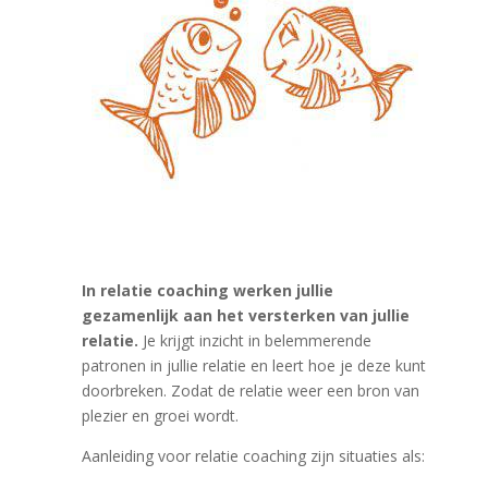
In relatie coaching werken jullie
gezamenlijk aan het versterken van jullie
relatie.
Je krijgt inzicht in belemmerende
patronen in jullie relatie en leert hoe je deze kunt
doorbreken. Zodat de relatie weer een bron van
plezier en groei wordt.
Aanleiding voor relatie coaching zijn situaties als: