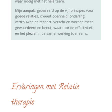
waar nodig met het hele team.
Mijn aanpak, gebaseerd op de vijf principes voor
goede relaties, creëert openheid, onderling
vertrouwen en respect. Verschillen worden meer
gewaardeerd en benut, waardoor de effectiviteit
en het plezier in de samenwerking toeneemt.
Ervaringen met Relatie
therapie