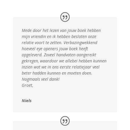
Mede door het lezen van jouw boek hebben
mijn vriendin en ik hebben besloten onze
relatie voort te zetten. Verbazingwekkend
hoeveel eye openers jouw boek heeft
opgeleverd. Zoveel handvaten aangereikt
gekregen, waardoor we allebei hebben kunnen
inzien wat we in ons eerste relatiejaar veel
beter hadden kunnen en moeten doen.
Nogmaals veel dank!
Groet,
Niels