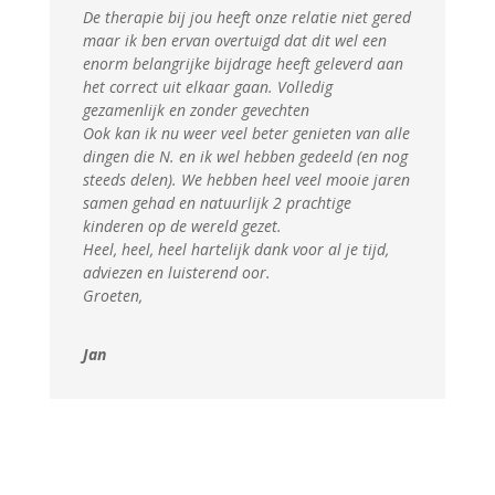
De therapie bij jou heeft onze relatie niet gered
maar ik ben ervan overtuigd dat dit wel een
enorm belangrijke bijdrage heeft geleverd aan
het correct uit elkaar gaan. Volledig
gezamenlijk en zonder gevechten
Ook kan ik nu weer veel beter genieten van alle
dingen die N. en ik wel hebben gedeeld (en nog
steeds delen). We hebben heel veel mooie jaren
samen gehad en natuurlijk 2 prachtige
kinderen op de wereld gezet.
Heel, heel, heel hartelijk dank voor al je tijd,
adviezen en luisterend oor.
Groeten,
Jan