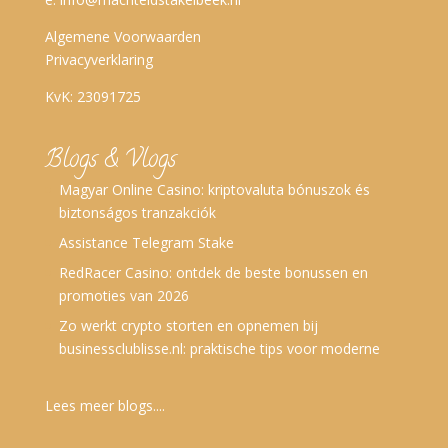
Algemene Voorwaarden
Privacyverklaring
KvK: 23091725
Blogs & Vlogs
Magyar Online Casino: kriptovaluta bónuszok és
biztonságos tranzakciók
Assistance Telegram Stake
RedRacer Casino: ontdek de beste bonussen en
promoties van 2026
Zo werkt crypto storten en opnemen bij
businessclublisse.nl: praktische tips voor moderne
Lees meer blogs....