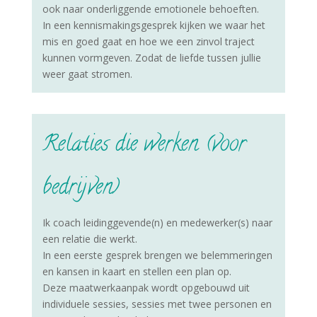
ook naar onderliggende emotionele behoeften.
In een kennismakingsgesprek kijken we waar het
mis en goed gaat en hoe we een zinvol traject
kunnen vormgeven. Zodat de liefde tussen jullie
weer gaat stromen.
Relaties die werken (voor
bedrijven)
Ik coach leidinggevende(n) en medewerker(s) naar
een relatie die werkt.
In een eerste gesprek brengen we belemmeringen
en kansen in kaart en stellen een plan op.
Deze maatwerkaanpak wordt opgebouwd uit
individuele sessies, sessies met twee personen en