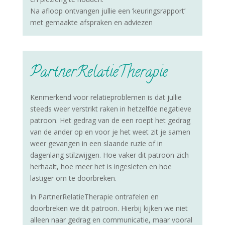
Na afloop ontvangen jullie een ‘keuringsrapport’
met gemaakte afspraken en adviezen
PartnerRelatieTherapie
Kenmerkend voor relatieproblemen is dat jullie
steeds weer verstrikt raken in hetzelfde negatieve
patroon. Het gedrag van de een roept het gedrag
van de ander op en voor je het weet zit je samen
weer gevangen in een slaande ruzie of in
dagenlang stilzwijgen. Hoe vaker dit patroon zich
herhaalt, hoe meer het is ingesleten en hoe
lastiger om te doorbreken.
In PartnerRelatieTherapie ontrafelen en
doorbreken we dit patroon. Hierbij kijken we niet
alleen naar gedrag en communicatie, maar vooral