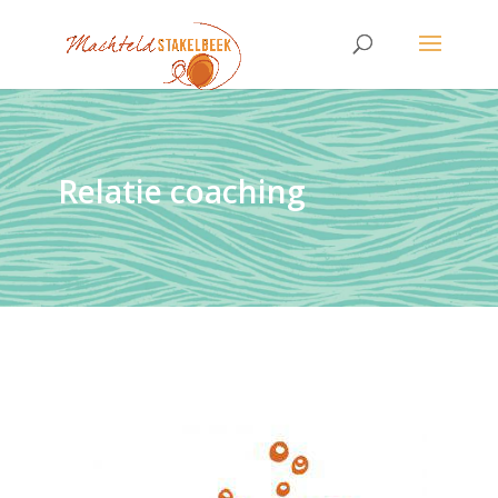
Relatie coaching