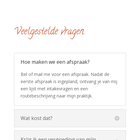
Veelgestelde vragen
Hoe maken we een afspraak?
Bel of mail me voor een afspraak. Nadat de
eerste afspraak is ingepland, ontvang je van mij
een lijst met intakevragen en een
routebeschrijving naar mijn praktijk.
Wat kost dat?
Krijg ik een vergoeding van mijn