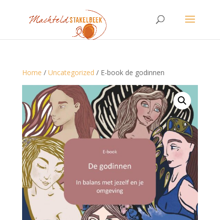
Home
/
Uncategorized
/ E-book de godinnen