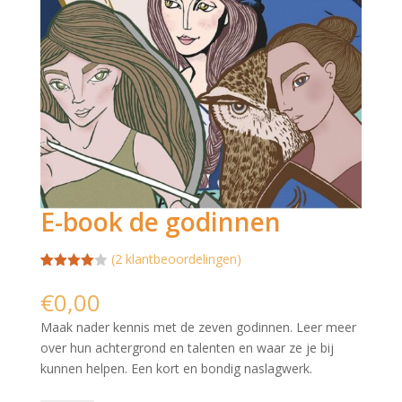
E-book de godinnen
(
2
klantbeoordelingen)
Gewaarde
2
erd
4.00
€
0,00
op 5
gebaseer
Maak nader kennis met de zeven godinnen. Leer meer
d op
klant
over hun achtergrond en talenten en waar ze je bij
waarderin
kunnen helpen. Een kort en bondig naslagwerk.
gen