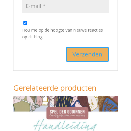
Hou me op de hoogte van nieuwe reacties
op dit blog
Gerelateerde producten