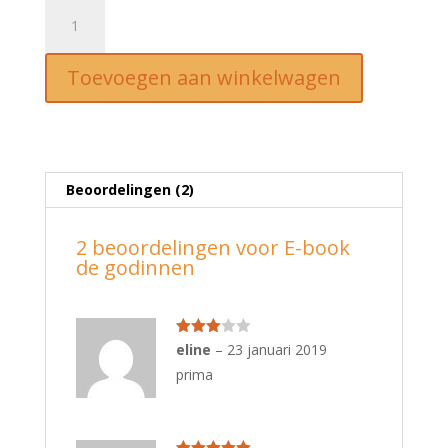
E-
book
de
Toevoegen aan winkelwagen
godinnen
aantal
Beoordelingen (2)
2 beoordelingen voor
E-book
de godinnen
Gewaar
eline
–
23 januari 2019
deerd
3
prima
uit 5