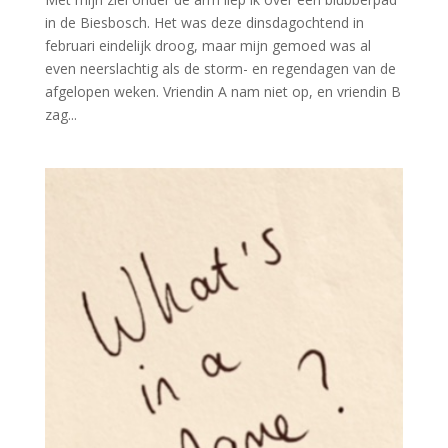
in de Biesbosch. Het was deze dinsdagochtend in
februari eindelijk droog, maar mijn gemoed was al
even neerslachtig als de storm- en regendagen van de
afgelopen weken. Vriendin A nam niet op, en vriendin B
zag...