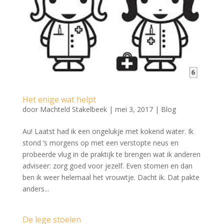
Het enige wat helpt
door
Machteld Stakelbeek
|
mei 3, 2017
|
Blog
Au! Laatst had ik een ongelukje met kokend water. Ik
stond ‘s morgens op met een verstopte neus en
probeerde vlug in de praktijk te brengen wat ik anderen
adviseer: zorg goed voor jezelf. Even stomen en dan
ben ik weer helemaal het vrouwtje. Dacht ik. Dat pakte
anders...
De lege stoelen