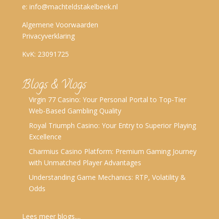
e:
info@machteldstakelbeek.nl
Algemene Voorwaarden
Privacyverklaring
KvK: 23091725
Blogs & Vlogs
Virgin 77 Casino: Your Personal Portal to Top-Tier
Web-Based Gambling Quality
Royal Triumph Casino: Your Entry to Superior Playing
Excellence
Charmius Casino Platform: Premium Gaming Journey
with Unmatched Player Advantages
Understanding Game Mechanics: RTP, Volatility &
Odds
Lees meer blogs....