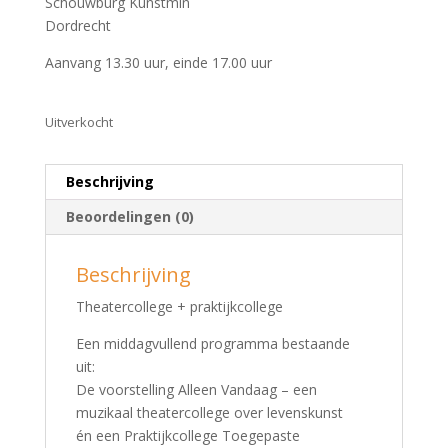
Schouwburg Kunstmin
Dordrecht
Aanvang 13.30 uur, einde 17.00 uur
Uitverkocht
Beschrijving
Beoordelingen (0)
Beschrijving
Theatercollege + praktijkcollege
Een middagvullend programma bestaande
uit:
De voorstelling Alleen Vandaag – een
muzikaal theatercollege over levenskunst
én een Praktijkcollege Toegepaste