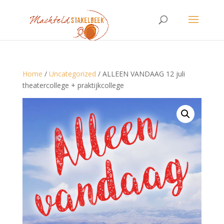
Home
/
Uncategorized
/ ALLEEN VANDAAG 12 juli
theatercollege + praktijkcollege