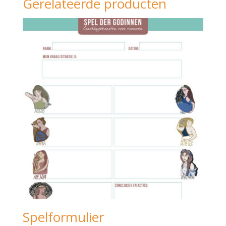
Gerelateerde producten
Spelformulier