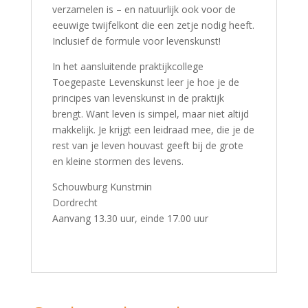
verzamelen is – en natuurlijk ook voor de
eeuwige twijfelkont die een zetje nodig heeft.
Inclusief de formule voor levenskunst!
In het aansluitende praktijkcollege
Toegepaste Levenskunst leer je hoe je de
principes van levenskunst in de praktijk
brengt. Want leven is simpel, maar niet altijd
makkelijk. Je krijgt een leidraad mee, die je de
rest van je leven houvast geeft bij de grote
en kleine stormen des levens.
Schouwburg Kunstmin
Dordrecht
Aanvang 13.30 uur, einde 17.00 uur