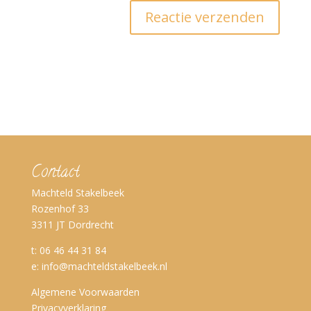
Contact
Machteld Stakelbeek
Rozenhof 33
3311 JT Dordrecht
t: 06 46 44 31 84
e:
info@machteldstakelbeek.nl
Algemene Voorwaarden
Privacyverklaring