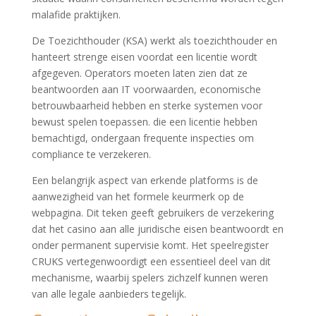
malafide praktijken.
De Toezichthouder (KSA) werkt als toezichthouder en
hanteert strenge eisen voordat een licentie wordt
afgegeven. Operators moeten laten zien dat ze
beantwoorden aan IT voorwaarden, economische
betrouwbaarheid hebben en sterke systemen voor
bewust spelen toepassen. die een licentie hebben
bemachtigd, ondergaan frequente inspecties om
compliance te verzekeren.
Een belangrijk aspect van erkende platforms is de
aanwezigheid van het formele keurmerk op de
webpagina. Dit teken geeft gebruikers de verzekering
dat het casino aan alle juridische eisen beantwoordt en
onder permanent supervisie komt. Het speelregister
CRUKS vertegenwoordigt een essentieel deel van dit
mechanisme, waarbij spelers zichzelf kunnen weren
van alle legale aanbieders tegelijk.