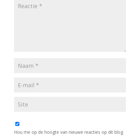
Hou me op de hoogte van nieuwe reacties op dit blog