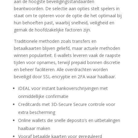
aan de hoogste beveiligingsstandaarden
beantwoorden. De selectie aan opties stelt spelers in
staat om te opteren voor de optie die het optimaal bij
hun behoeften past, waarbij snelheid, veiligheid en
gemak de hoofdzakelijke factoren zijn.
Traditionele methoden zoals transfers en
betaalkaarten blijven geliefd, maar actuele methoden
winnen populariteit. E-wallets leveren vaak de raapste
tijden voor opnames, terwijl prepaid bonnen discretie
en beheer faciliteren. Alle overdrachten worden
beveiligd door SSL-encryptie en 2FA waar haalbaar.
iDEAL voor instant bankoverschrijvingen met
onmiddellijke confirmatie
Creditcards met 3D-Secure Secure controle voor
extra bescherming
Online wallets die snelle deposito’s en uitbetalingen
haalbaar maken
Vooraf betaalde kaarten voor gereguleerd