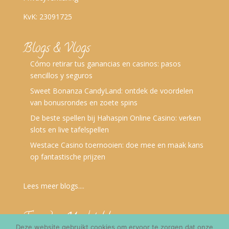
KvK: 23091725
Blogs & Vlogs
Cómo retirar tus ganancias en casinos: pasos
sencillos y seguros
Sweet Bonanza CandyLand: ontdek de voordelen
van bonusrondes en zoete spins
De beste spellen bij Hahaspin Online Casino: verken
slots en live tafelspellen
Westace Casino toernooien: doe mee en maak kans
op fantastische prijzen
Lees meer blogs....
Tips van Machteld
Deze website gebruikt cookies om ervoor te zorgen dat onze