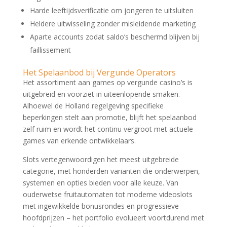
Harde leeftijdsverificatie om jongeren te uitsluiten
Heldere uitwisseling zonder misleidende marketing
Aparte accounts zodat saldo’s beschermd blijven bij
faillissement
Het Spelaanbod bij Vergunde Operators
Het assortiment aan games op vergunde casino’s is
uitgebreid en voorziet in uiteenlopende smaken.
Alhoewel de Holland regelgeving specifieke
beperkingen stelt aan promotie, blijft het spelaanbod
zelf ruim en wordt het continu vergroot met actuele
games van erkende ontwikkelaars.
Slots vertegenwoordigen het meest uitgebreide
categorie, met honderden varianten die onderwerpen,
systemen en opties bieden voor alle keuze. Van
ouderwetse fruitautomaten tot moderne videoslots
met ingewikkelde bonusrondes en progressieve
hoofdprijzen – het portfolio evolueert voortdurend met