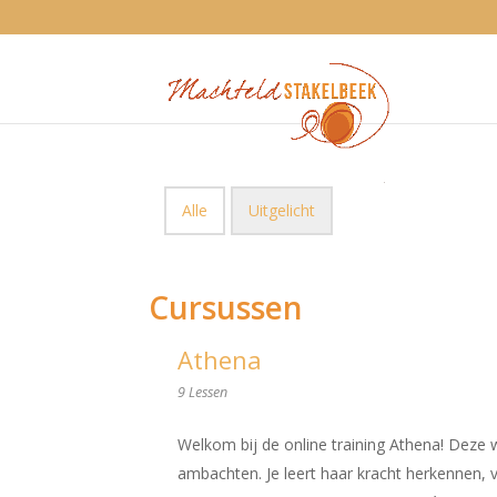
Alle
Uitgelicht
Cursussen
Athena
9 Lessen
Welkom bij de online training Athena! Deze w
ambachten. Je leert haar kracht herkennen, 