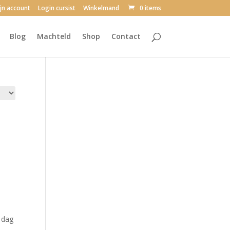
jn account
Login cursist
Winkelmand
0 items
Blog
Machteld
Shop
Contact
 dag