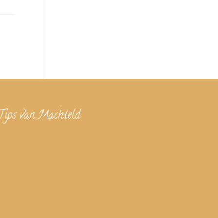
Tips van Machteld