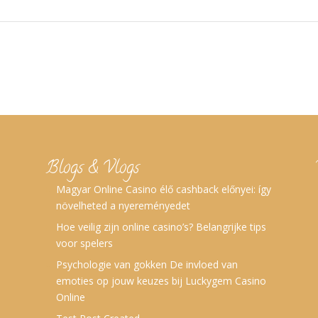
Blogs & Vlogs
Magyar Online Casino élő cashback előnyei: így
növelheted a nyereményedet
Hoe veilig zijn online casino’s? Belangrijke tips
voor spelers
Psychologie van gokken De invloed van
emoties op jouw keuzes bij Luckygem Casino
Online