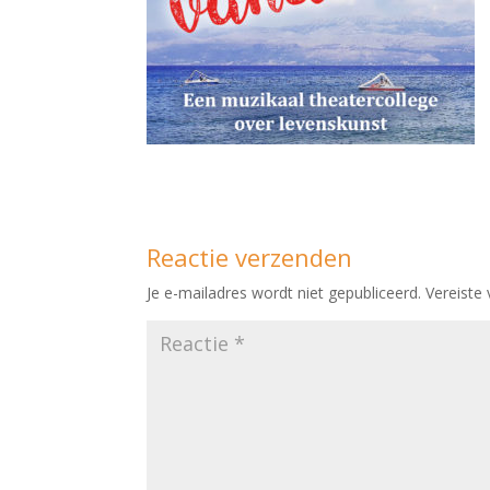
Reactie verzenden
Je e-mailadres wordt niet gepubliceerd.
Vereiste