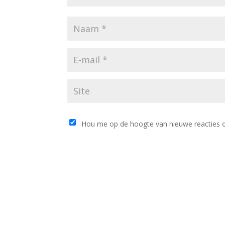
Hou me op de hoogte van nieuwe reacties o