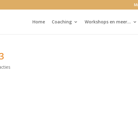
Mi
Home
Coaching
Workshops en meer…
3
acties