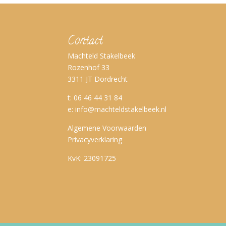
Contact
Machteld Stakelbeek
Rozenhof 33
3311 JT Dordrecht
t: 06 46 44 31 84
e:
info@machteldstakelbeek.nl
Algemene Voorwaarden
Privacyverklaring
KvK: 23091725