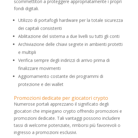
scommettitori a proteggere appropriatamente i propri
fondi digitali.
Utilizzo di portafogli hardware per la totale sicurezza
dei capitali consistenti
Abilitazione del sistema a due livelli su tutti gli conti
Archiviazione delle chiavi segrete in ambienti protetti
e multipli
Verifica sempre degli indirizzi di arrivo prima di
finalizzare movimenti
Aggiornamento costante dei programmi di
protezione e dei wallet
Promozioni dedicate per giocatori crypto
Numerose portali apprezzano il significato degli
giocatori che impiegano crypto offrendo promozioni e
promozioni dedicate. Tali vantaggi possono includere
tassi di welcome potenziate, rimborsi più favorevoli o
ingresso a promozioni esclusivi.