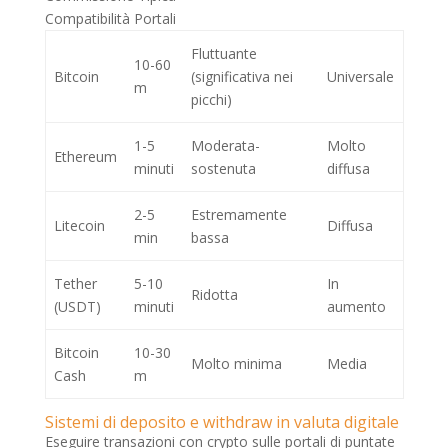
Compatibilità Portali
Fluttuante
10-60
Bitcoin
(significativa nei
Universale
m
picchi)
1-5
Moderata-
Molto
Ethereum
minuti
sostenuta
diffusa
2-5
Estremamente
Litecoin
Diffusa
min
bassa
Tether
5-10
In
Ridotta
(USDT)
minuti
aumento
Bitcoin
10-30
Molto minima
Media
Cash
m
Sistemi di deposito e withdraw in valuta digitale
Eseguire transazioni con crypto sulle portali di puntate