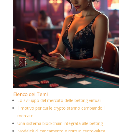
Elenco dei Temi
Lo sviluppo del mercato delle betting virtuali
Il motivo per cui le crypto stanno cambiando il
mercato
Una sistema blockchain integrata alle betting
Modalità di caricamento e ritiro in criptovaluta