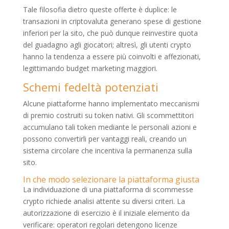
Tale filosofia dietro queste offerte è duplice: le
transazioni in criptovaluta generano spese di gestione
inferiori per la sito, che può dunque reinvestire quota
del guadagno agli giocatori; altresì, gli utenti crypto
hanno la tendenza a essere più coinvolti e affezionati,
legittimando budget marketing maggiori.
Schemi fedeltà potenziati
Alcune piattaforme hanno implementato meccanismi
di premio costruiti su token nativi. Gli scommettitori
accumulano tali token mediante le personali azioni e
possono convertirli per vantaggi reali, creando un
sistema circolare che incentiva la permanenza sulla
sito.
In che modo selezionare la piattaforma giusta
La individuazione di una piattaforma di scommesse
crypto richiede analisi attente su diversi criteri. La
autorizzazione di esercizio è il iniziale elemento da
verificare: operatori regolari detengono licenze