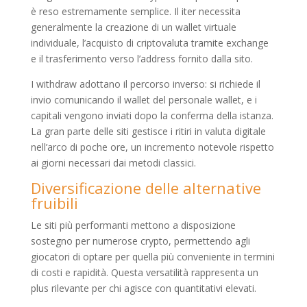
è reso estremamente semplice. Il iter necessita
generalmente la creazione di un wallet virtuale
individuale, l’acquisto di criptovaluta tramite exchange
e il trasferimento verso l’address fornito dalla sito.
I withdraw adottano il percorso inverso: si richiede il
invio comunicando il wallet del personale wallet, e i
capitali vengono inviati dopo la conferma della istanza.
La gran parte delle siti gestisce i ritiri in valuta digitale
nell’arco di poche ore, un incremento notevole rispetto
ai giorni necessari dai metodi classici.
Diversificazione delle alternative
fruibili
Le siti più performanti mettono a disposizione
sostegno per numerose crypto, permettendo agli
giocatori di optare per quella più conveniente in termini
di costi e rapidità. Questa versatilità rappresenta un
plus rilevante per chi agisce con quantitativi elevati.