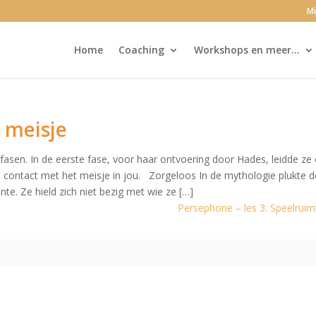
Mi
Home
Coaching
Workshops en meer…
 meisje
asen. In de eerste fase, voor haar ontvoering door Hades, leidde ze
n contact met het meisje in jou. Zorgeloos In de mythologie plukte d
te. Ze hield zich niet bezig met wie ze […]
Persephone – les 3: Speelrui