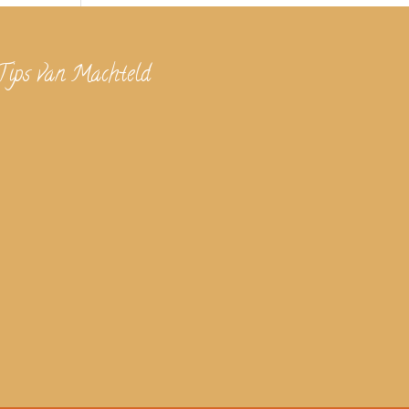
Tips van Machteld