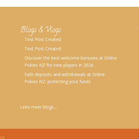
Blogs & Vlogs
Test Post Created
Test Post Created
Discover the best welcome bonuses at Online
Pokies NZ for new players in 2026
Safe deposits and withdrawals at Online
Pokies NZ: protecting your funds
Lees meer blogs....
ius