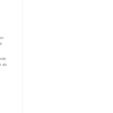
ten
ht
ende
r als