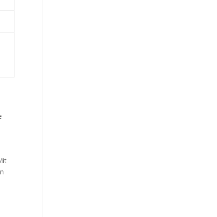
e
Mit
en