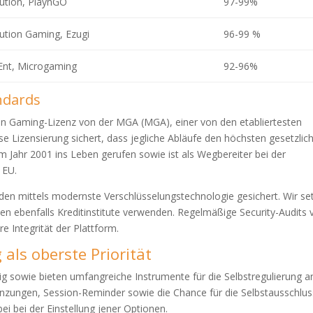
ution, PlaynGO
97-99%
ution Gaming, Ezugi
96-99 %
Ent, Microgaming
92-96%
ndards
ellen Gaming-Lizenz von der MGA (MGA), einer von den etabliertesten
 Lizensierung sichert, dass jegliche Abläufe den höchsten gesetzlic
m Jahr 2001 ins Leben gerufen sowie ist als Wegbereiter bei der
 EU.
en mittels modernste Verschlüsselungstechnologie gesichert. Wir se
den ebenfalls Kreditinstitute verwenden. Regelmäßige Security-Audits 
e Integrität der Plattform.
als oberste Priorität
ig sowie bieten umfangreiche Instrumente für die Selbstregulierung a
nzungen, Session-Reminder sowie die Chance für die Selbstausschlus
bei bei der Einstellung jener Optionen.