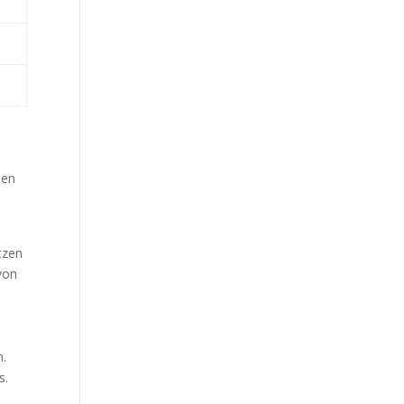
hen
tzen
von
n.
s.