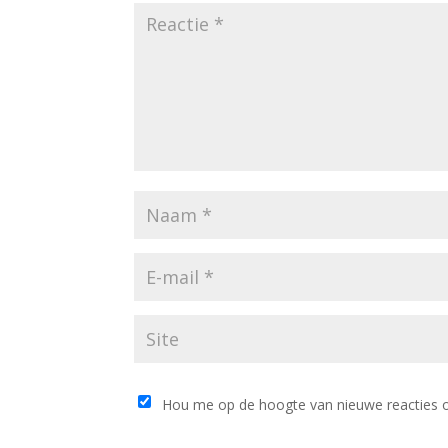
Hou me op de hoogte van nieuwe reacties o