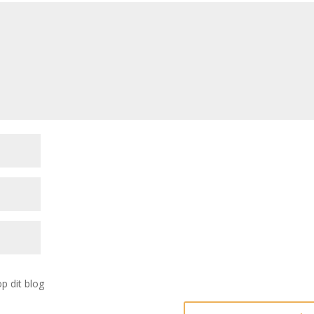
p dit blog