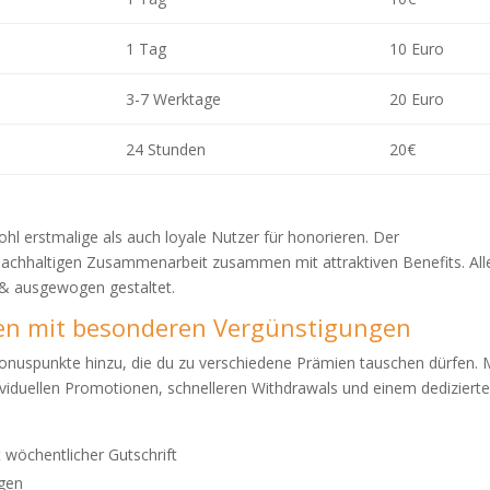
1 Tag
10 Euro
3-7 Werktage
20 Euro
24 Stunden
20€
l erstmalige als auch loyale Nutzer für honorieren. Der
er nachhaltigen Zusammenarbeit zusammen mit attraktiven Benefits. All
 & ausgewogen gestaltet.
n mit besonderen Vergünstigungen
 Bonuspunkte hinzu, die du zu verschiedene Prämien tauschen dürfen. 
iduellen Promotionen, schnelleren Withdrawals und einem dediziert
 wöchentlicher Gutschrift
ngen