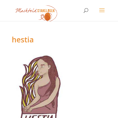
hestia